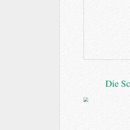
Die Sc