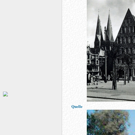
Quelle