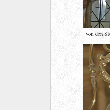
von den St