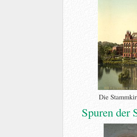
Die Stammkir
Spuren der 