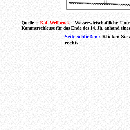
Quelle :
Kai Wellbrock
"Wasserwirtschaftliche Unte
Kammerschleuse für das Ende des 14. Jh. anhand eines
Seite schließen :
Klicken Sie
rechts