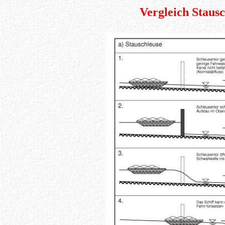
Vergleich Staus