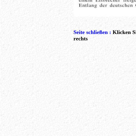
Seite schließen :
Klicken S
rechts